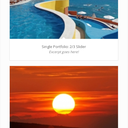
Single Portfolio: 2/3 Slider
Excerpt goes here!