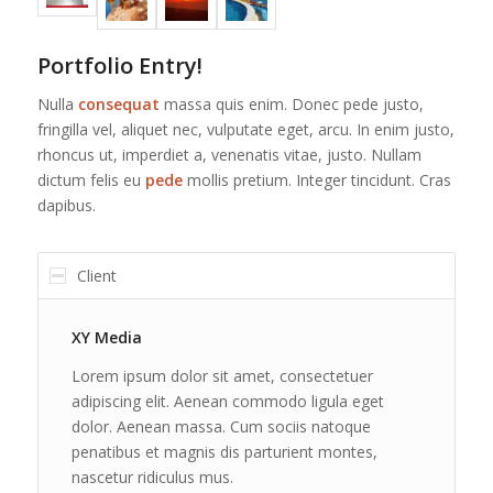
Portfolio Entry!
Nulla
consequat
massa quis enim. Donec pede justo,
fringilla vel, aliquet nec, vulputate eget, arcu. In enim justo,
rhoncus ut, imperdiet a, venenatis vitae, justo. Nullam
dictum felis eu
pede
mollis pretium. Integer tincidunt. Cras
dapibus.
Client
XY Media
Lorem ipsum dolor sit amet, consectetuer
adipiscing elit. Aenean commodo ligula eget
dolor. Aenean massa. Cum sociis natoque
penatibus et magnis dis parturient montes,
nascetur ridiculus mus.