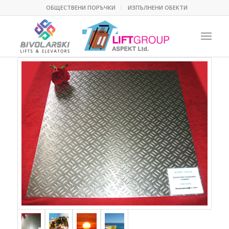
ОБЩЕСТВЕНИ ПОРЪЧКИ
ИЗПЪЛНЕНИ ОБЕКТИ