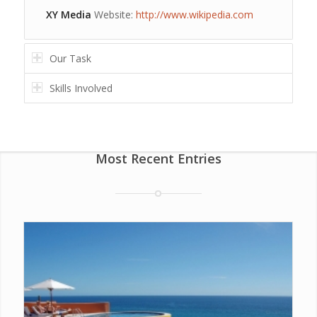
XY Media
Website:
http://www.wikipedia.com
Our Task
Skills Involved
Most Recent Entries