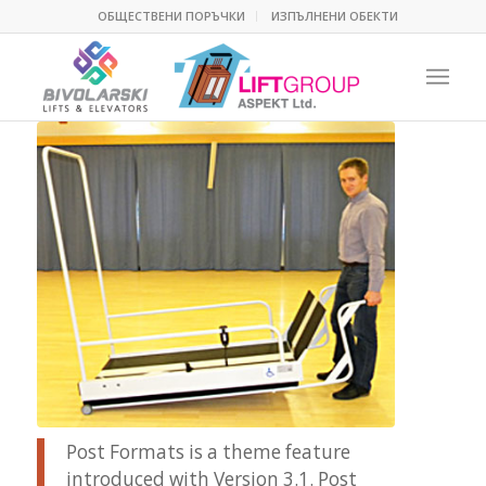
ОБЩЕСТВЕНИ ПОРЪЧКИ
ИЗПЪЛНЕНИ ОБЕКТИ
Post Formats is a theme feature
introduced with Version 3.1. Post