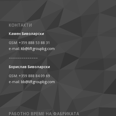
КОНТАКТИ
Камен Биволарски
GSM: +359 888 53 88 31
e-mail:
kb@liftgroupbg.com
––––––––––––––
Борислав Биволарски
GSM: +359 888 84 09 69
e-mail:
bb@liftgroupbg.com
РАБОТНО ВРЕМЕ НА ФАБРИКАТА