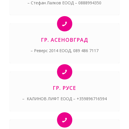
– Стефан Лалков ЕООД – 0888994350
ГР. АСЕНОВГРАД
– Реверс 2014 ЕООД, 089 486 7117
ГР. РУСЕ
– КАЛИНОВ ЛИФТ ЕООД – +359896716594