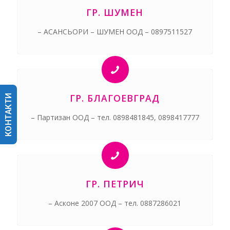
ГР. ШУМЕН
– АСАНСЬОРИ –
ШУМЕН
ООД – 0897511527
ГР. БЛАГОЕВГРАД
КОНТАКТИ
– Партизан ООД – тел. 0898481845, 0898417777
ГР. ПЕТРИЧ
– Асконе 2007 ООД – тел. 0887286021