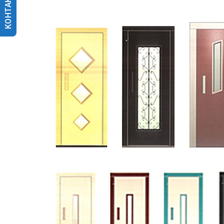
КОНТАКТИ