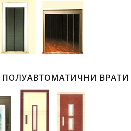
ПОЛУАВТОМАТИЧНИ ВРАТИ