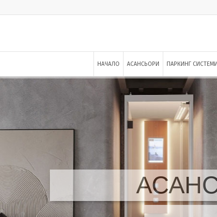
НАЧАЛО
АСАНСЬОРИ
ПАРКИНГ СИСТЕМ
АСАН