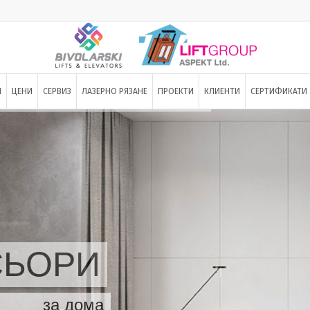
И
ЦЕНИ
СЕРВИЗ
ЛАЗЕРНО РЯЗАНЕ
ПРОЕКТИ
КЛИЕНТИ
СЕРТИФИКАТИ
СЬОРИ
за дома