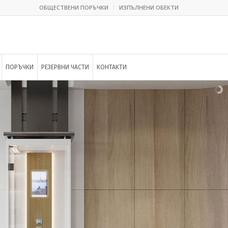
ОБЩЕСТВЕНИ ПОРЪЧКИ
ИЗПЪЛНЕНИ ОБЕКТИ
ПОРЪЧКИ
РЕЗЕРВНИ ЧАСТИ
КОНТАКТИ