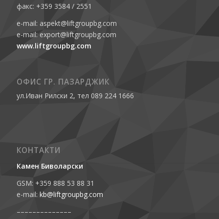
факс: +359 3584 / 2551
e-mail: aspekt@liftgroupbg.com
e-mail: export@liftgroupbg.com
www.liftgroupbg.com
ОФИС ГР. ПАЗАРДЖИК
ул.Иван Рилски 2, тел 089 224 1666
КОНТАКТИ
Камен Биволарски
GSM: +359 888 53 88 31
e-mail:
kb@liftgroupbg.com
––––––––––––––