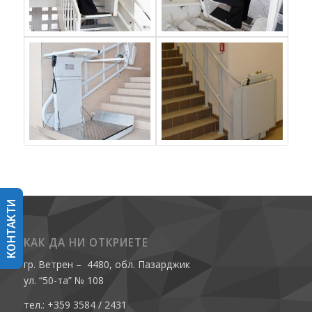
КОНТАКТИ
КАК ДА НИ ОТКРИЕТЕ
гр. Ветрен – 4480, обл. Пазарджик
ул. “50-та” № 108
тел.: +359 3584 / 2431